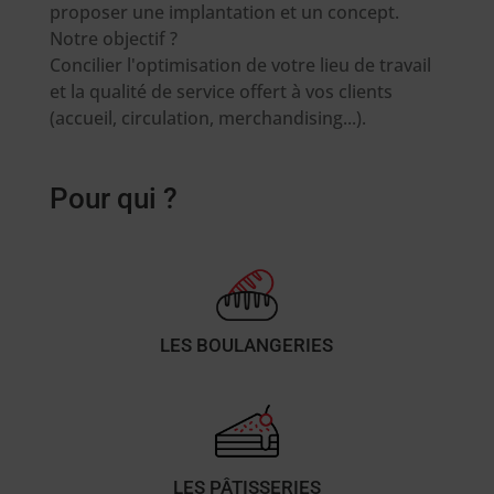
proposer une implantation et un concept.
Notre objectif ?
Concilier l'optimisation de votre lieu de travail
et la qualité de service offert à vos clients
(accueil, circulation, merchandising...).
Pour qui ?
LES BOULANGERIES
LES PÂTISSERIES