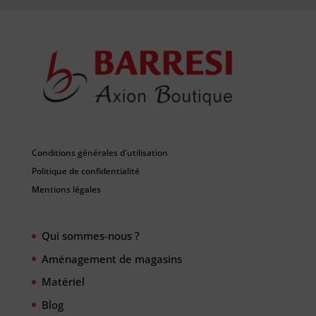
Conditions générales d'utilisation
Politique de confidentialité
Mentions légales
Qui sommes-nous ?
Aménagement de magasins
Matériel
Blog