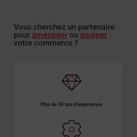
Vous cherchez un partenaire
pour
aménager
ou
équiper
votre commerce ?
Plus de 50 ans d'expérience