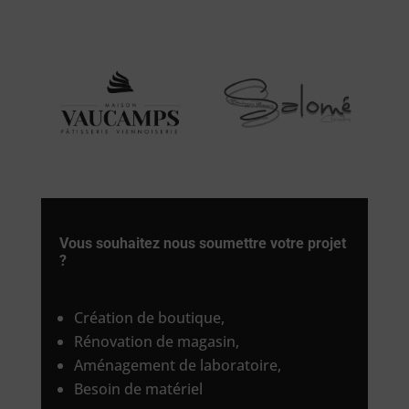
Vous souhaitez nous soumettre votre projet
?
Création de boutique,
Rénovation de magasin,
Aménagement de laboratoire,
Besoin de matériel