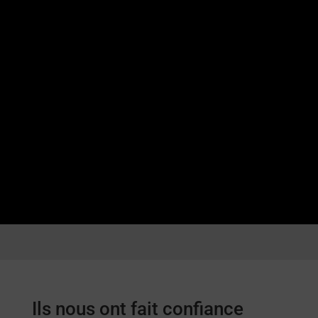
Ils nous ont fait confiance