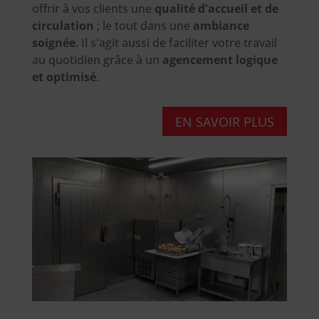
offrir à vos clients une
qualité d'accueil et de
circulation
; le tout dans une
ambiance
soignée
. Il s'agit aussi de faciliter votre travail
au quotidien grâce à un
agencement logique
et optimisé
.
EN SAVOIR PLUS