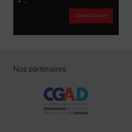
...
CONTACTEZ-NOUS
Nos partenaires