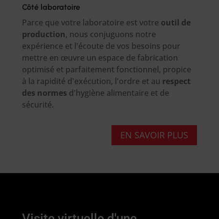
Côté laboratoire
Parce que votre laboratoire est votre
outil de
production
, nous conjuguons notre
expérience et l'écoute de vos besoins pour
mettre en œuvre un espace de fabrication
optimisé et parfaitement fonctionnel, propice
à la rapidité d'exécution, l'ordre et au
respect
des normes
d'hygiène alimentaire et de
sécurité.
EN SAVOIR PLUS
Visite virtuelle d'une