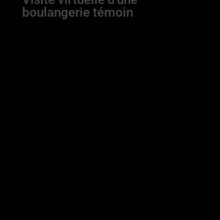
boulangerie témoin