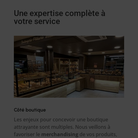
Une expertise complète à
votre service
Côté boutique
Les enjeux pour concevoir une boutique
attrayante sont multiples. Nous veillons à
favoriser le
merchandising
de vos produits,