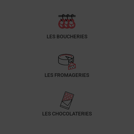
LES BOUCHERIES
LES FROMAGERIES
LES CHOCOLATERIES