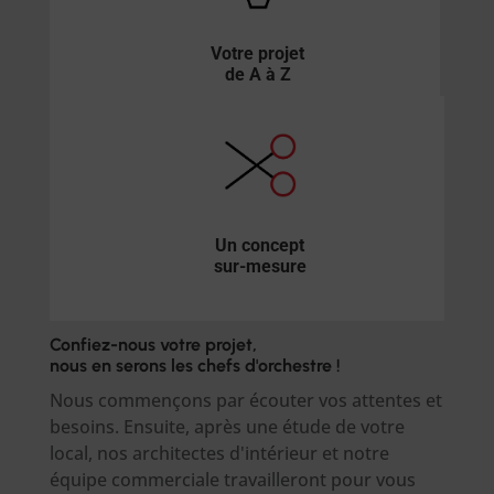
Votre projet
de A à Z
Un concept
sur-mesure
Confiez-nous votre projet,
nous en serons les chefs d'orchestre !
Nous commençons par écouter vos attentes et
besoins. Ensuite, après une étude de votre
local, nos architectes d'intérieur
et notre
équipe commerciale
travailleront pour vous